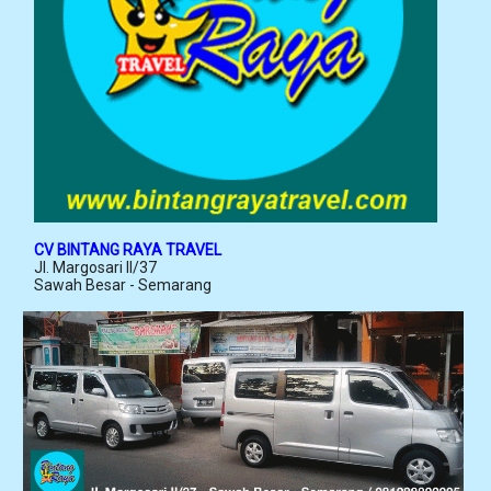
CV BINTANG RAYA TRAVEL
Jl. Margosari II/37
Sawah Besar - Semarang