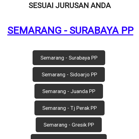
SESUAI JURUSAN ANDA
SEMARANG - SURABAYA PP
Semarang - Surabaya PP
Semarang - Sidoarjo PP
Semarang - Juanda PP
Semarang - Tj Perak PP
Semarang - Gresik PP