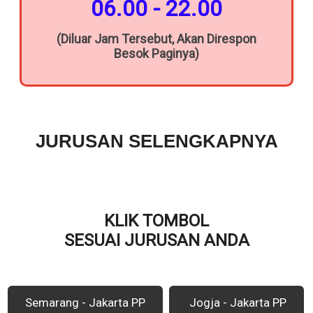
06.00 - 22.00
(Diluar Jam Tersebut, Akan Direspon
Besok Paginya)
JURUSAN SELENGKAPNYA
KLIK TOMBOL
SESUAI JURUSAN ANDA
Semarang - Jakarta PP
Jogja - Jakarta PP