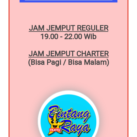
JAM JEMPUT REGULER
19.00 - 22.00 Wib
JAM JEMPUT CHARTER
(Bisa Pagi / Bisa Malam)