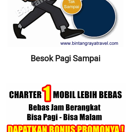
Besok Pagi Sampai