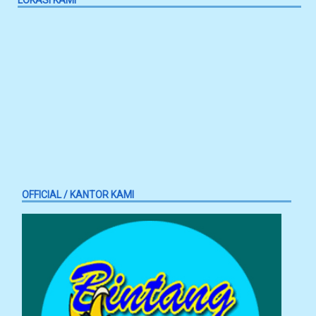
OFFICIAL / KANTOR KAMI