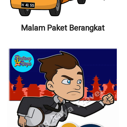
Malam Paket Berangkat