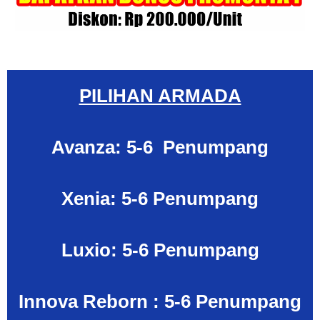
PILIHAN ARMADA
Avanza: 5-6 Penumpang
Xenia: 5-6 Penumpang
Luxio: 5-6 Penumpang
Innova Reborn : 5-6 Penumpang