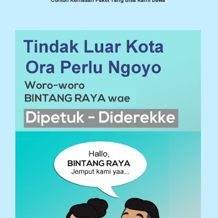
Contoh Kemasan Paket Yang Bisa Kami Bawa