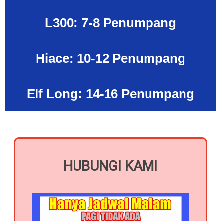
L300: 7-8 Penumpang
Hiace: 10-12 Penumpang
Elf Long: 14-16 Penumpang
HUBUNGI KAMI