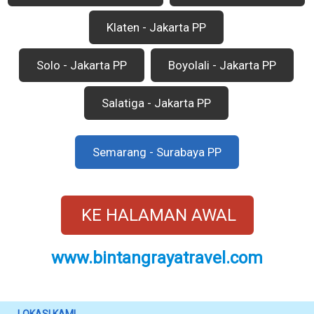
Klaten - Jakarta PP
Solo - Jakarta PP
Boyolali - Jakarta PP
Salatiga - Jakarta PP
Semarang - Surabaya PP
KE HALAMAN AWAL
www.bintangrayatravel.com
LOKASI KAMI