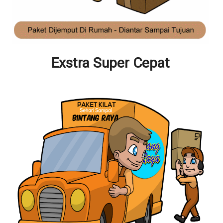
Exstra Super Cepat