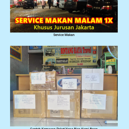
Service Makan