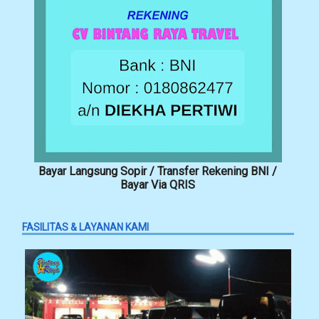
Bayar Langsung Sopir / Transfer Rekening BNI /
Bayar Via QRIS
FASILITAS & LAYANAN KAMI