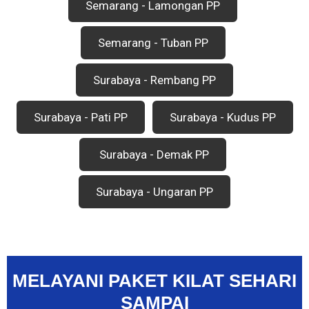
Semarang - Lamongan PP
Semarang - Tuban PP
Surabaya - Rembang PP
Surabaya - Pati PP
Surabaya - Kudus PP
Surabaya - Demak PP
Surabaya - Ungaran PP
MELAYANI PAKET KILAT SEHARI
SAMPAI