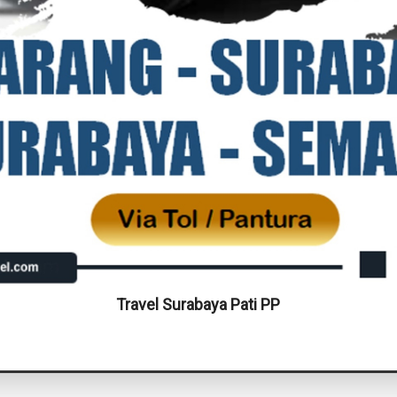
Travel Surabaya Pati PP