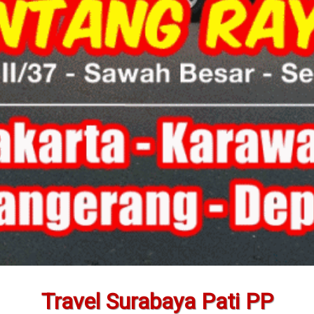
Travel Surabaya Pati PP