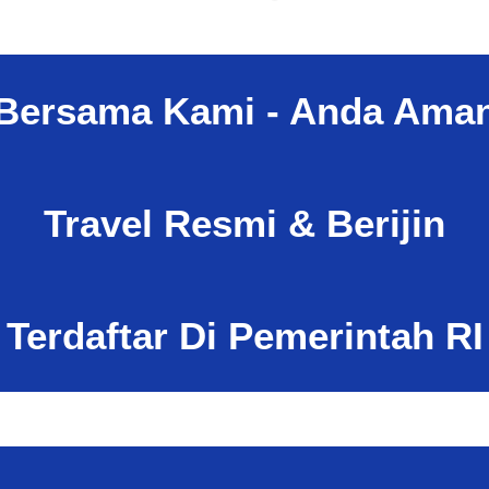
Bersama Kami - Anda Ama
Travel Resmi & Berijin
Terdaftar Di Pemerintah
RI