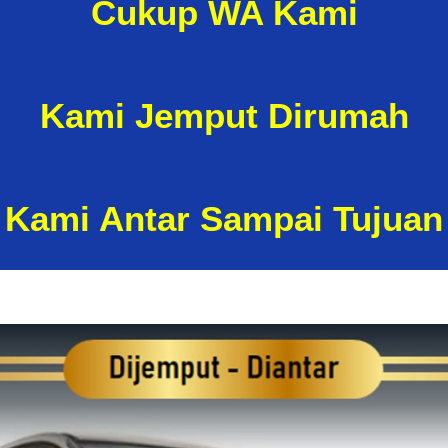
Cukup WA Kami
Kami Jemput
Dirumah
Kami Antar Sampai Tujuan