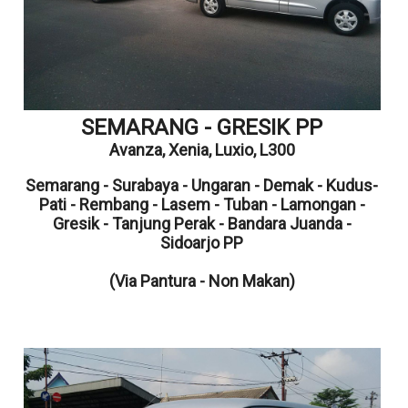
SEMARANG - GRESIK PP
Avanza,
Xenia,
Luxio, L300
Semarang - Surabaya - Ungaran - Demak - Kudus-
Pati - Rembang - Lasem - Tuban - Lamongan -
Gresik - Tanjung Perak - Bandara Juanda -
Sidoarjo PP
(Via Pantura - Non Makan)