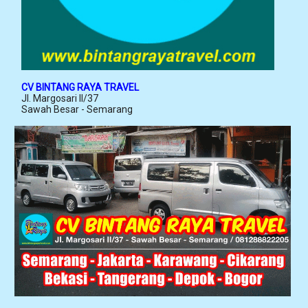
CV BINTANG RAYA TRAVEL
Jl. Margosari II/37
Sawah Besar - Semarang