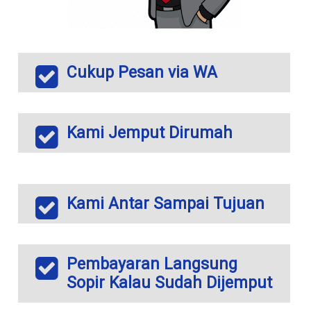
Cukup Pesan via WA
Kami Jemput Dirumah
Kami Antar Sampai Tujuan
Pembayaran Langsung
Sopir Kalau Sudah Dijemput