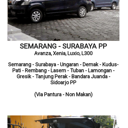
SEMARANG - SURABAYA PP
Avanza,
Xenia,
Luxio, L300
Semarang - Surabaya - Ungaran - Demak - Kudus-
Pati - Rembang - Lasem - Tuban - Lamongan -
Gresik - Tanjung Perak - Bandara Juanda -
Sidoarjo PP
(Via Pantura - Non Makan)