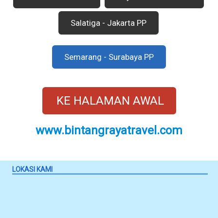
Salatiga - Jakarta PP
Semarang - Surabaya PP
KE HALAMAN AWAL
www.bintangrayatravel.com
LOKASI KAMI