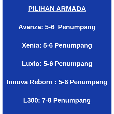
PILIHAN ARMADA
Avanza: 5-6 Penumpang
Xenia: 5-6 Penumpang
Luxio: 5-6 Penumpang
Innova Reborn : 5-6 Penumpang
L300: 7-8 Penumpang