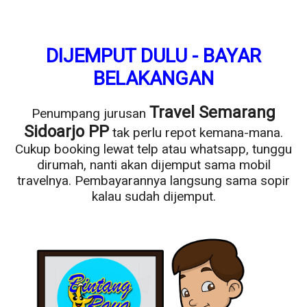
DIJEMPUT DULU - BAYAR
BELAKANGAN
Travel Semarang
Penumpang jurusan
Sidoarjo PP
tak perlu repot kemana-mana.
Cukup booking lewat telp atau whatsapp, tunggu
dirumah, nanti akan dijemput sama mobil
travelnya. Pembayarannya langsung sama sopir
kalau sudah dijemput.