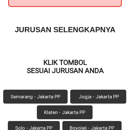
JURUSAN SELENGKAPNYA
KLIK TOMBOL
SESUAI JURUSAN ANDA
Semarang - Jakarta PP
Jogja - Jakarta PP
Klaten - Jakarta PP
Solo - Jakarta PP
Boyolali - Jakarta PP