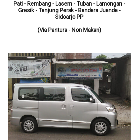
Pati - Rembang - Lasem - Tuban - Lamongan -
Gresik - Tanjung Perak - Bandara Juanda -
Sidoarjo PP
(Via Pantura - Non Makan)