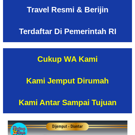
Travel Resmi & Berijin
Terdaftar Di Pemerintah
RI
Cukup WA Kami
Kami Jemput
Dirumah
Kami Antar Sampai Tujuan