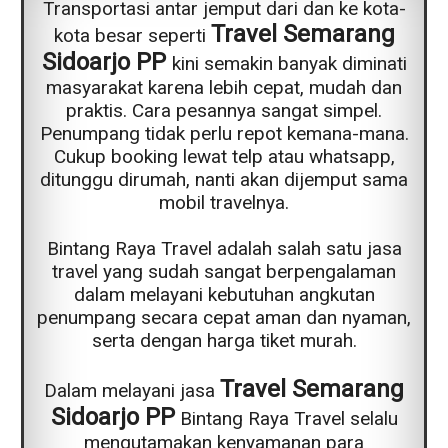
Transportasi antar jemput dari dan ke kota-
Travel Semarang
kota besar seperti
Sidoarjo PP
kini semakin banyak diminati
masyarakat karena lebih cepat, mudah dan
praktis. Cara pesannya sangat simpel.
Penumpang tidak perlu repot kemana-mana.
Cukup booking lewat telp atau whatsapp,
ditunggu dirumah, nanti akan dijemput sama
mobil travelnya.
Bintang Raya Travel adalah salah satu jasa
travel yang sudah sangat berpengalaman
dalam melayani kebutuhan angkutan
penumpang secara cepat aman dan nyaman,
serta dengan harga tiket murah.
Travel Semarang
Dalam melayani jasa
Sidoarjo PP
Bintang Raya Travel selalu
mengutamakan kenyamanan para