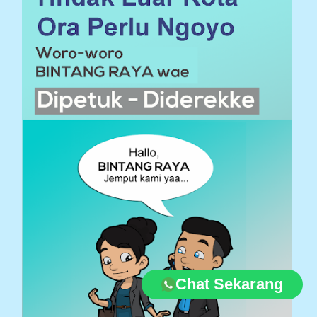
Chat Sekarang