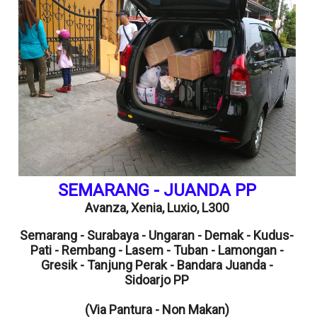
SEMARANG - JUANDA PP
Avanza,
Xenia,
Luxio, L300
Semarang - Surabaya - Ungaran - Demak - Kudus-
Pati - Rembang - Lasem - Tuban - Lamongan -
Gresik - Tanjung Perak - Bandara Juanda -
Sidoarjo PP
(Via Pantura - Non Makan)