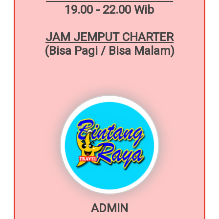
19.00 - 22.00 Wib
JAM JEMPUT CHARTER
(Bisa Pagi / Bisa Malam)
ADMIN