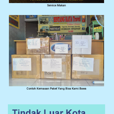
Service Makan
Contoh Kemasan Paket Yang Bisa Kami Bawa