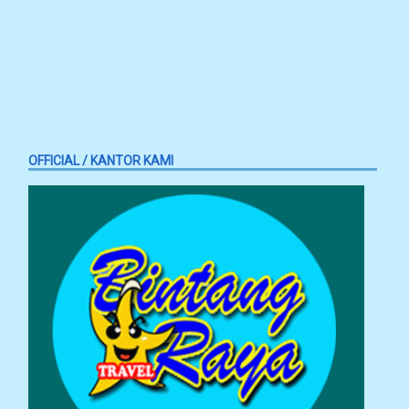
OFFICIAL / KANTOR KAMI