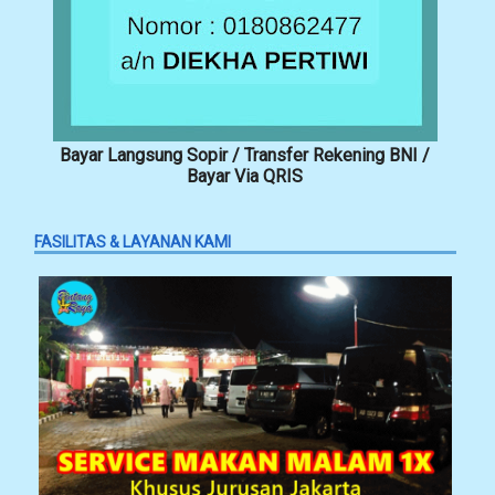
Bayar Langsung Sopir / Transfer Rekening BNI /
Bayar Via QRIS
FASILITAS & LAYANAN KAMI