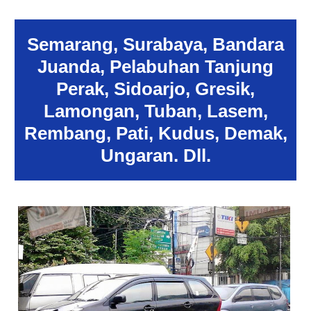
Semarang, Surabaya, Bandara
Juanda, Pelabuhan Tanjung
Perak, Sidoarjo, Gresik,
Lamongan, Tuban, Lasem,
Rembang, Pati, Kudus, Demak,
Ungaran. Dll.