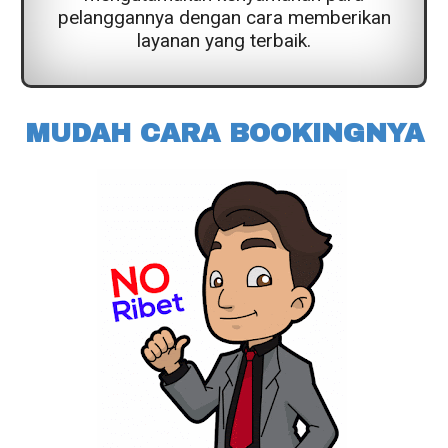
pelanggannya dengan cara memberikan
layanan yang terbaik.
MUDAH CARA BOOKINGNYA