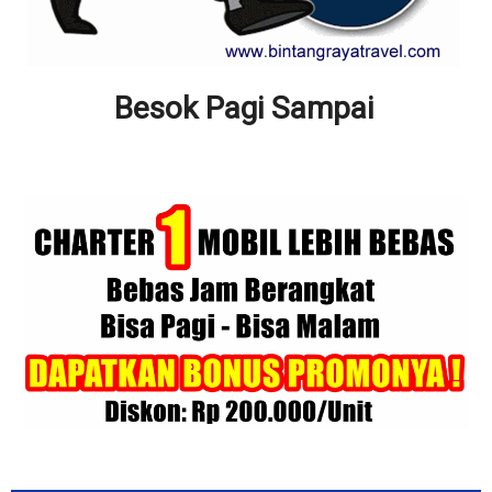
Besok Pagi Sampai