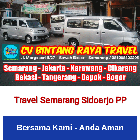
Travel Semarang Sidoarjo PP
Bersama Kami - Anda Aman