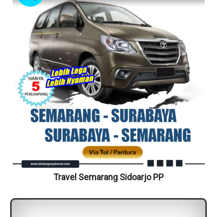
Travel Semarang Sidoarjo PP