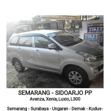
SEMARANG - SIDOARJO PP
Avanza,
Xenia,
Luxio, L300
Semarang - Surabaya - Ungaran - Demak - Kudus-