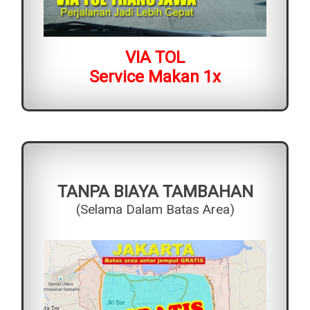
VIA TOL
Service Makan 1x
TANPA BIAYA TAMBAHAN
(Selama Dalam Batas Area)