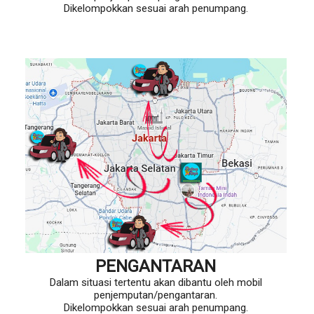
Dikelompokkan sesuai arah penumpang.
PENGANTARAN
Dalam situasi tertentu akan dibantu oleh mobil
penjemputan/pengantaran.
Dikelompokkan sesuai arah penumpang.