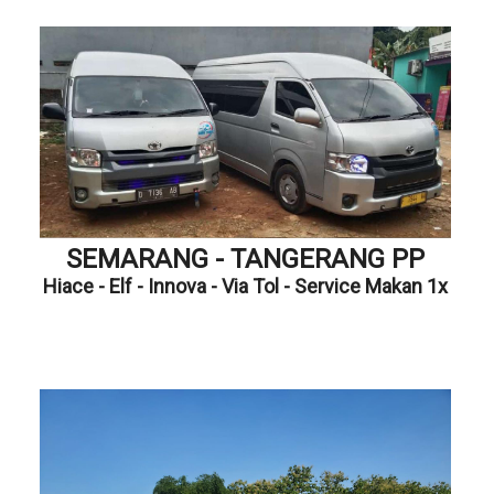
SEMARANG - TANGERANG PP
Hiace - Elf - Innova - Via Tol - Service Makan 1x