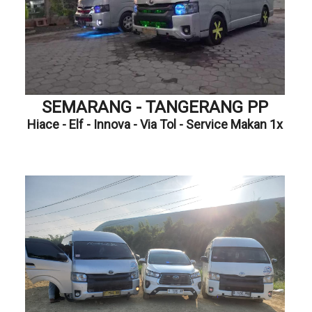
SEMARANG - TANGERANG PP
Hiace - Elf - Innova - Via Tol - Service Makan 1x