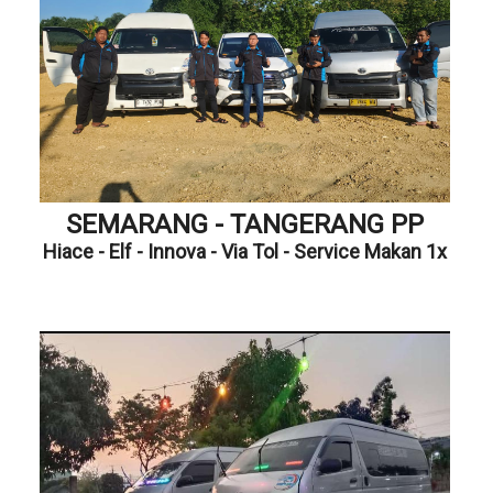
SEMARANG - TANGERANG PP
Hiace - Elf - Innova - Via Tol - Service Makan 1x