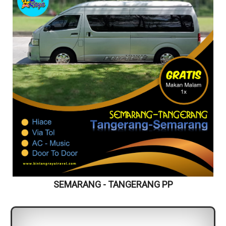
SEMARANG - TANGERANG PP