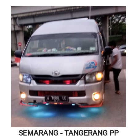
SEMARANG - TANGERANG PP