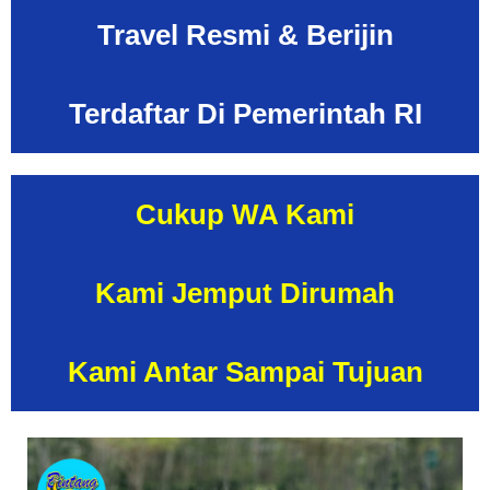
Travel Resmi & Berijin
Terdaftar Di Pemerintah
RI
Cukup WA Kami
Kami Jemput
Dirumah
Kami Antar Sampai Tujuan