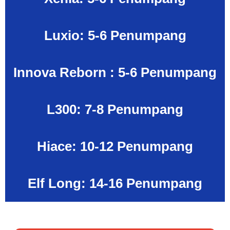
Luxio: 5-6 Penumpang
Innova Reborn : 5-6 Penumpang
L300: 7-8 Penumpang
Hiace: 10-12 Penumpang
Elf Long: 14-16 Penumpang