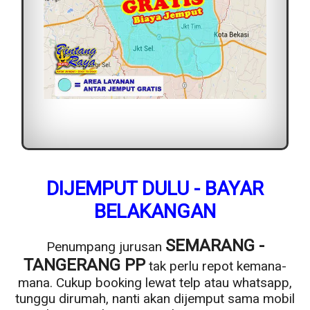
DIJEMPUT DULU - BAYAR
BELAKANGAN
SEMARANG -
Penumpang jurusan
TANGERANG PP
tak perlu repot kemana-
mana. Cukup booking lewat telp atau whatsapp,
tunggu dirumah, nanti akan dijemput sama mobil