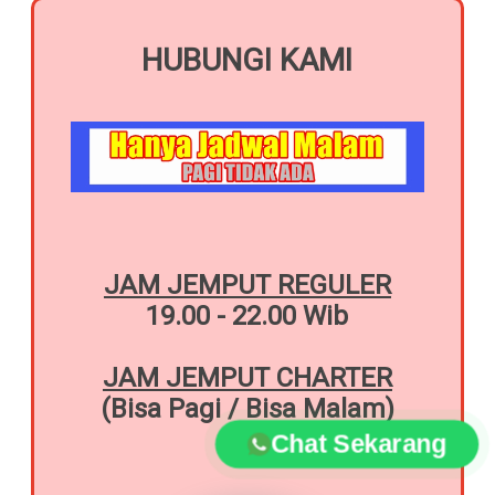
HUBUNGI KAMI
JAM JEMPUT REGULER
19.00 - 22.00 Wib
JAM JEMPUT CHARTER
(Bisa Pagi / Bisa Malam)
Chat Sekarang