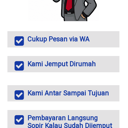
Cukup Pesan via WA
Kami Jemput Dirumah
Kami Antar Sampai Tujuan
Pembayaran Langsung
Sopir Kalau Sudah Dijemput