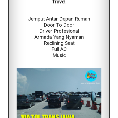
Travel
.
Jemput Antar Depan Rumah
Door To Door
Driver Profesional
Armada Yang Nyaman
Reclining Seat
Full AC
Music