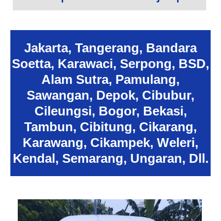
Jakarta, Tangerang, Bandara
Soetta, Karawaci, Serpong, BSD,
Alam Sutra, Pamulang,
Sawangan, Depok, Cibubur,
Cileungsi, Bogor, Bekasi,
Tambun, Cibitung, Cikarang,
Karawang, Cikampek, Weleri,
Kendal, Semarang, Ungaran, Dll.