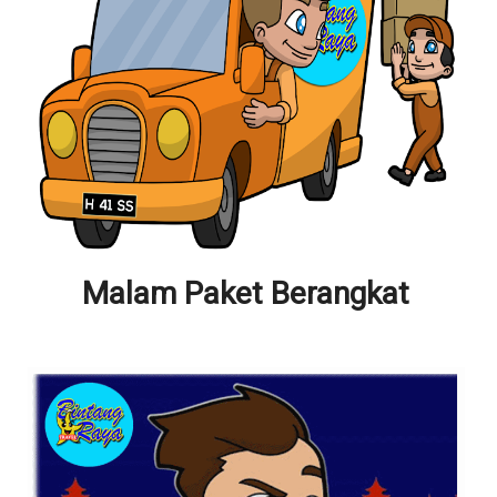
Malam Paket Berangkat