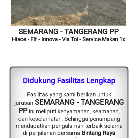
SEMARANG - TANGERANG PP
Hiace - Elf - Innova - Via Tol - Service Makan 1x
Didukung Fasilitas Lengkap
Fasilitas yang kami berikan untuk
SEMARANG - TANGERANG
jurusan
PP
ini meliputi kenyamanan, keamanan,
dan keselamatan. Sehingga penumpang
mendapatkan pengalaman terbaik selama
di perjalanan bersama
Bintang Raya