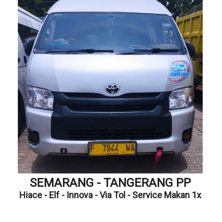
SEMARANG - TANGERANG PP
Hiace - Elf - Innova - Via Tol - Service Makan 1x