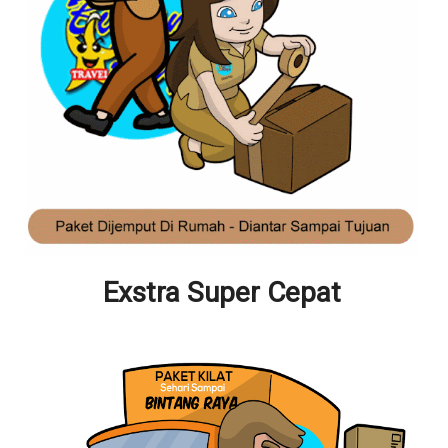
Exstra Super Cepat