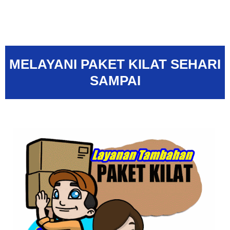
MELAYANI PAKET KILAT SEHARI
SAMPAI