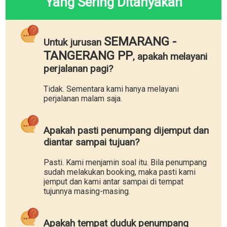
Yang Sering Ditanyakan
SEMARANG -
Untuk jurusan
TANGERANG PP
, apakah melayani
perjalanan pagi?
Tidak. Sementara kami hanya melayani
perjalanan malam saja.
Apakah pasti penumpang dijemput dan
diantar sampai tujuan?
Pasti. Kami menjamin soal itu. Bila penumpang
sudah melakukan booking, maka pasti kami
jemput dan kami antar sampai di tempat
tujunnya masing-masing.
Apakah tempat duduk penumpang