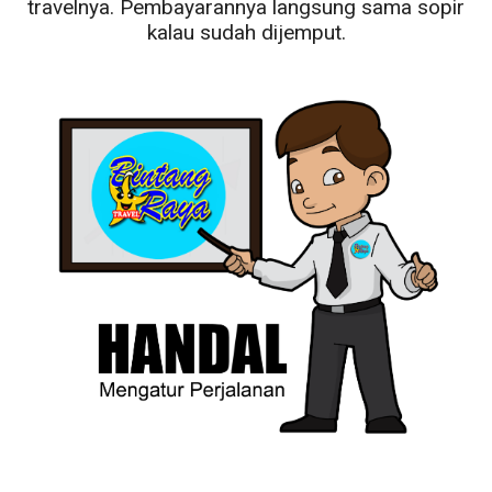
travelnya. Pembayarannya langsung sama sopir
kalau sudah dijemput.