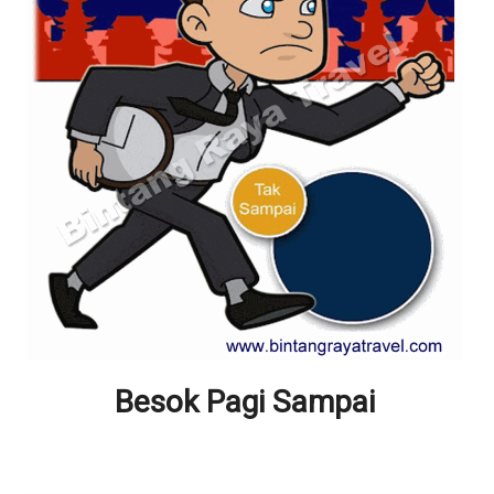
Besok Pagi Sampai