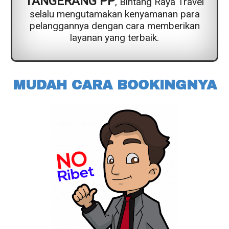
TANGERANG PP
, Bintang Raya Travel
selalu mengutamakan kenyamanan para
pelanggannya dengan cara memberikan
layanan yang terbaik.
MUDAH CARA BOOKINGNYA