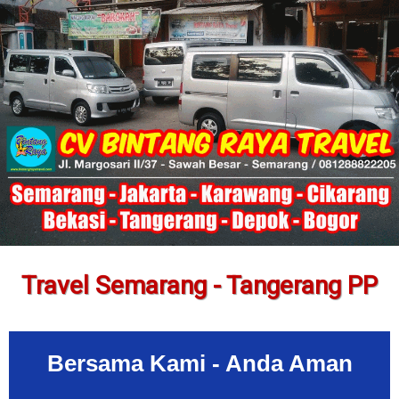
Travel Semarang - Tangerang PP
Bersama Kami - Anda Aman