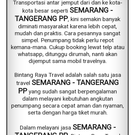
Transportasi antar jemput dari dan ke kota-
SEMARANG -
kota besar seperti
TANGERANG PP
, kini semakin banyak
diminati masyarakat karena lebih cepat,
mudah dan praktis. Cara pesannya sangat
simpel. Penumpang tidak perlu repot
kemana-mana. Cukup booking lewat telp atau
whatsapp, ditunggu dirumah, nanti akan
dijemput sama mobil travelnya.
Bintang Raya Travel adalah salah satu jasa
SEMARANG - TANGERANG
travel
PP
yang sudah sangat berpengalaman
dalam melayani kebutuhan angkutan
penumpang secara cepat aman dan nyaman,
serta dengan harga tiket murah.
SEMARANG -
Dalam melayani jasa