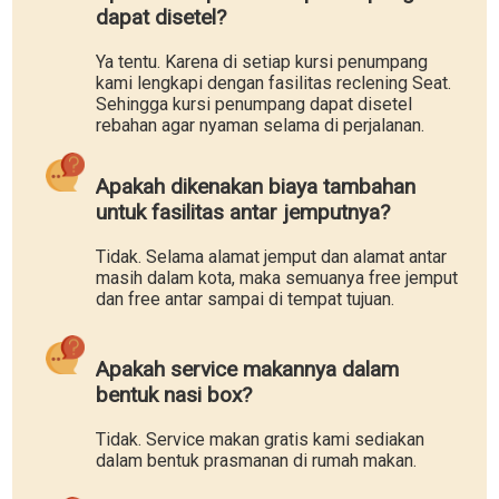
dapat disetel?
Ya tentu. Karena di setiap kursi penumpang
kami lengkapi dengan fasilitas reclening Seat.
Sehingga kursi penumpang dapat disetel
rebahan agar nyaman selama di perjalanan.
Apakah dikenakan biaya tambahan
untuk fasilitas antar jemputnya?
Tidak. Selama alamat jemput dan alamat antar
masih dalam kota, maka semuanya free jemput
dan free antar sampai di tempat tujuan.
Apakah service makannya dalam
bentuk nasi box?
Tidak. Service makan gratis kami sediakan
dalam bentuk prasmanan di rumah makan.