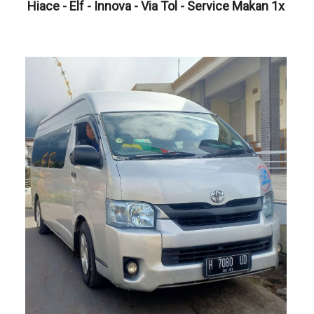
Hiace - Elf - Innova - Via Tol - Service Makan 1x