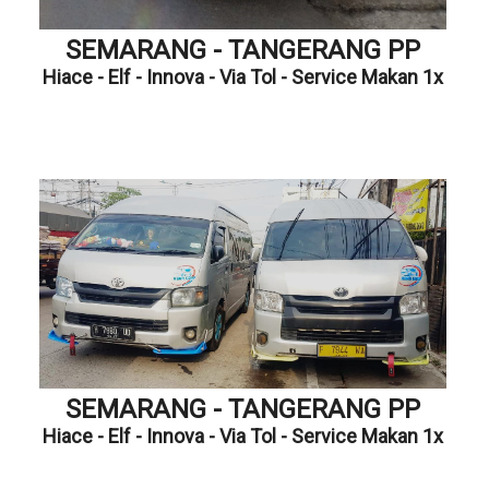
SEMARANG - TANGERANG PP
Hiace - Elf - Innova - Via Tol - Service Makan 1x
SEMARANG - TANGERANG PP
Hiace - Elf - Innova - Via Tol - Service Makan 1x