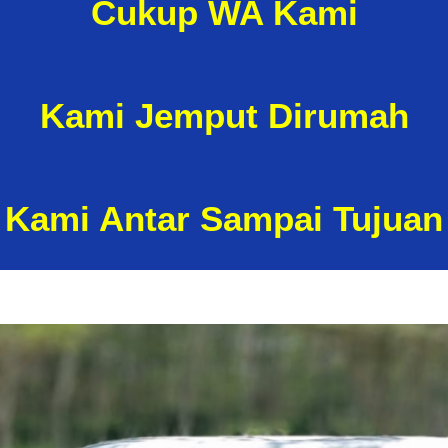
Cukup WA Kami
Kami Jemput
Dirumah
Kami Antar Sampai Tujuan