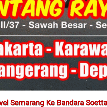
vel Semarang Ke Bandara Soett