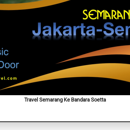
Travel Semarang Ke Bandara Soetta