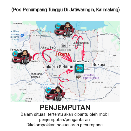
(Pos Penumpang Tunggu Di Jatiwaringin, Kalimalang)
PENJEMPUTAN
Dalam situasi tertentu akan dibantu oleh mobil
penjemputan/pengantaran.
Dikelompokkan sesuai arah penumpang.