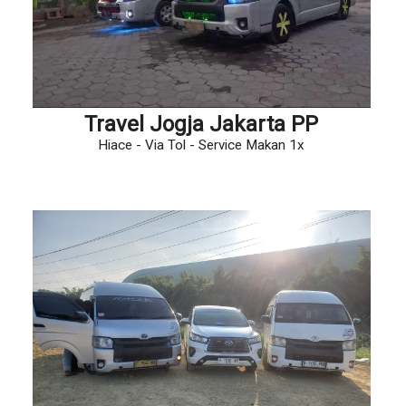
Travel Jogja Jakarta PP
Hiace - Via Tol - Service Makan 1x