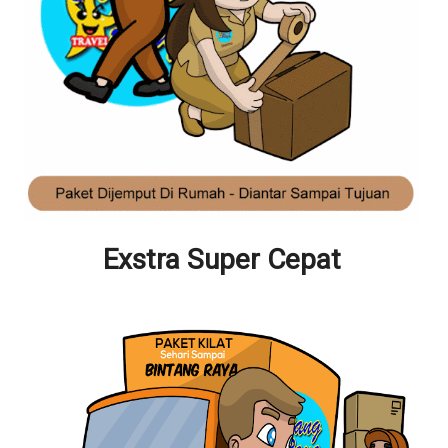
Exstra Super Cepat