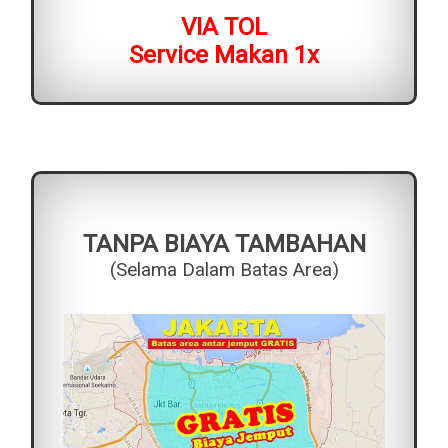
VIA TOL
Service Makan 1x
TANPA BIAYA TAMBAHAN
(Selama Dalam Batas Area)