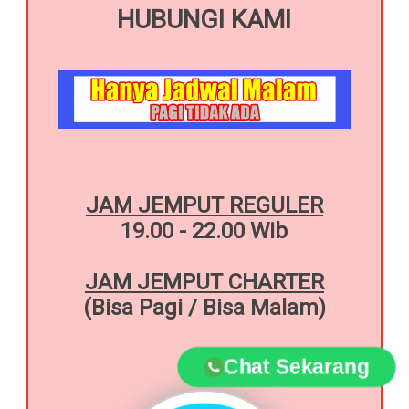
HUBUNGI KAMI
JAM JEMPUT REGULER
19.00 - 22.00 Wib
JAM JEMPUT CHARTER
(Bisa Pagi / Bisa Malam)
Chat Sekarang