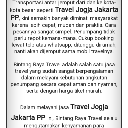
Transportasi antar jemput dari dan ke kota-
Travel Jogja Jakarta
kota besar seperti
PP
, kini semakin banyak diminati masyarakat
karena lebih cepat, mudah dan praktis. Cara
pesannya sangat simpel. Penumpang tidak
perlu repot kemana-mana. Cukup booking
lewat telp atau whatsapp, ditunggu dirumah,
nanti akan dijemput sama mobil travelnya.
Bintang Raya Travel adalah salah satu jasa
travel yang sudah sangat berpengalaman
dalam melayani kebutuhan angkutan
penumpang secara cepat aman dan nyaman,
serta dengan harga tiket murah.
Travel Jogja
Dalam melayani jasa
Jakarta PP
ini, Bintang Raya Travel selalu
mengutamakan kenyamanan para