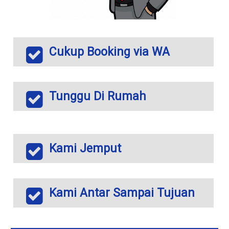
Cukup Booking via WA
Tunggu Di Rumah
Kami Jemput
Kami Antar Sampai Tujuan