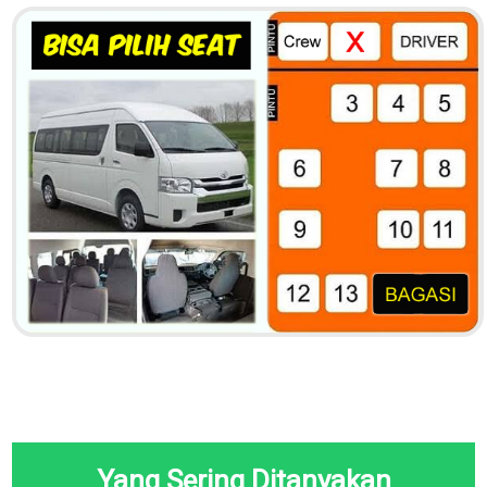
Yang Sering Ditanyakan