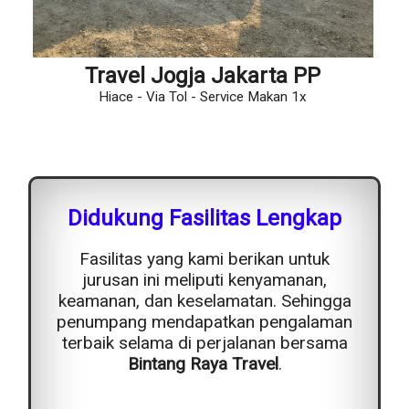
Travel Jogja Jakarta PP
Hiace - Via Tol - Service Makan 1x
Didukung Fasilitas Lengkap
Fasilitas yang kami berikan untuk
jurusan ini meliputi kenyamanan,
keamanan, dan keselamatan. Sehingga
penumpang mendapatkan pengalaman
terbaik selama di perjalanan bersama
Bintang Raya Travel
.