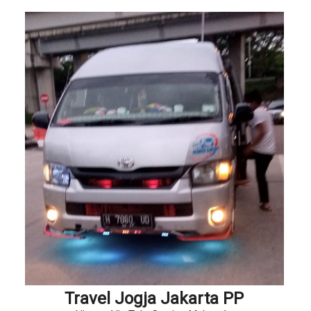
Travel Jogja Jakarta PP