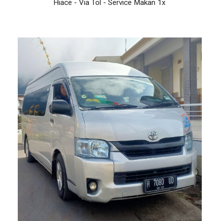
Hiace - Via Tol - Service Makan 1x