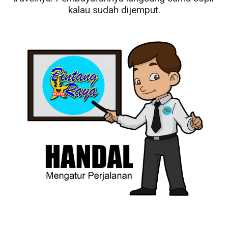
kalau sudah dijemput.