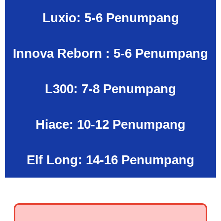
Luxio: 5-6 Penumpang
Innova Reborn : 5-6 Penumpang
L300: 7-8 Penumpang
Hiace: 10-12 Penumpang
Elf Long: 14-16 Penumpang