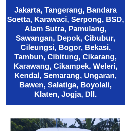
Jakarta, Tangerang, Bandara
Soetta, Karawaci, Serpong, BSD,
Alam Sutra, Pamulang,
Sawangan, Depok, Cibubur,
Cileungsi, Bogor, Bekasi,
Tambun, Cibitung, Cikarang,
Karawang, Cikampek, Weleri,
Kendal, Semarang, Ungaran,
Bawen, Salatiga, Boyolali,
Klaten, Jogja, Dll.