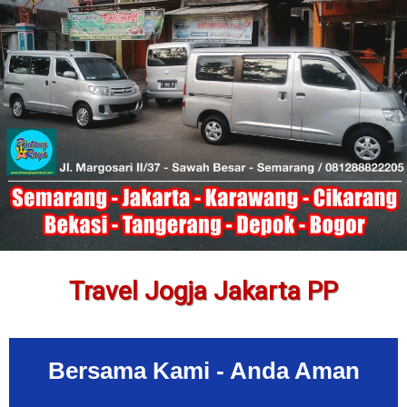
Travel Jogja Jakarta PP
Bersama Kami - Anda Aman