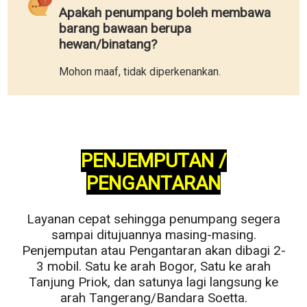
Apakah penumpang boleh membawa
barang bawaan berupa
hewan/binatang?
Mohon maaf, tidak diperkenankan.
PENJEMPUTAN /
PENGANTARAN
Layanan cepat sehingga penumpang segera
sampai ditujuannya masing-masing.
Penjemputan atau Pengantaran akan dibagi 2-
3 mobil. Satu ke arah Bogor, Satu ke arah
Tanjung Priok, dan satunya lagi langsung ke
arah Tangerang/Bandara Soetta.