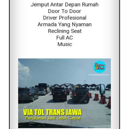
Jemput Antar Depan Rumah
Door To Door
Driver Profesional
Armada Yang Nyaman
Reclining Seat
Full AC
Music