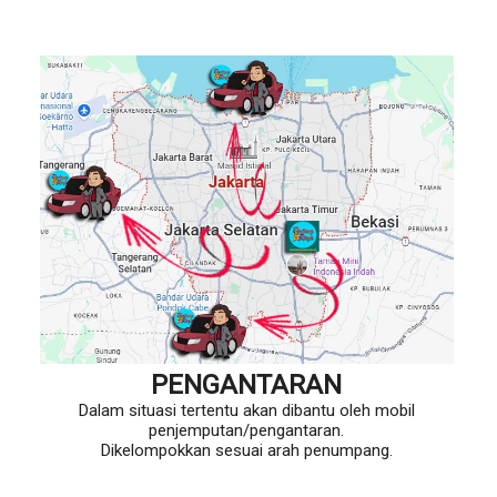
PENGANTARAN
Dalam situasi tertentu akan dibantu oleh mobil
penjemputan/pengantaran.
Dikelompokkan sesuai arah penumpang.