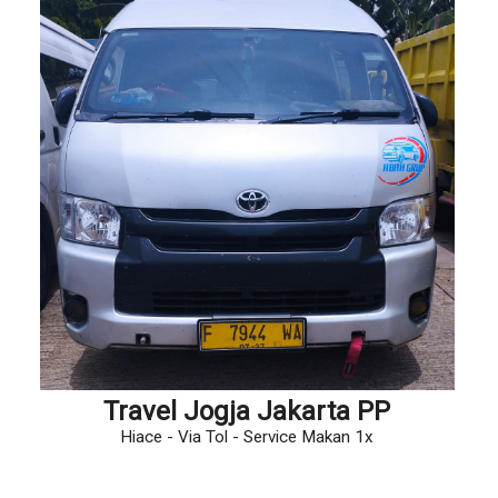
Travel Jogja Jakarta PP
Hiace - Via Tol - Service Makan 1x