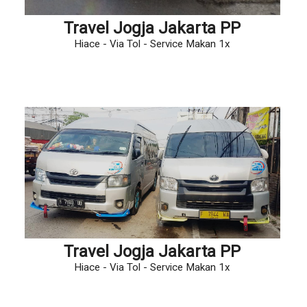
Travel Jogja Jakarta PP
Hiace - Via Tol - Service Makan 1x
Travel Jogja Jakarta PP
Hiace - Via Tol - Service Makan 1x