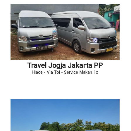
Travel Jogja Jakarta PP
Hiace - Via Tol - Service Makan 1x