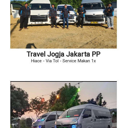
Travel Jogja Jakarta PP
Hiace - Via Tol - Service Makan 1x