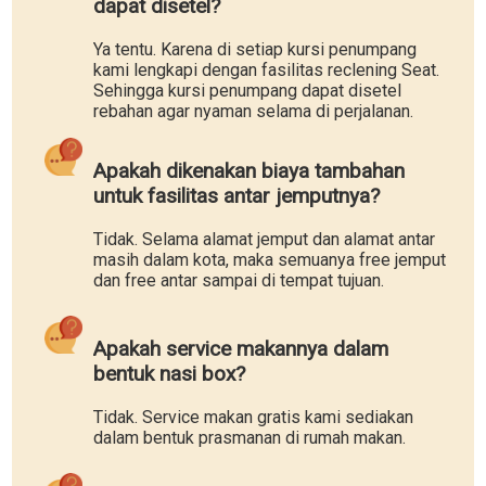
dapat disetel?
Ya tentu. Karena di setiap kursi penumpang
kami lengkapi dengan fasilitas reclening Seat.
Sehingga kursi penumpang dapat disetel
rebahan agar nyaman selama di perjalanan.
Apakah dikenakan biaya tambahan
untuk fasilitas antar jemputnya?
Tidak. Selama alamat jemput dan alamat antar
masih dalam kota, maka semuanya free jemput
dan free antar sampai di tempat tujuan.
Apakah service makannya dalam
bentuk nasi box?
Tidak. Service makan gratis kami sediakan
dalam bentuk prasmanan di rumah makan.