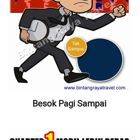
Besok Pagi Sampai