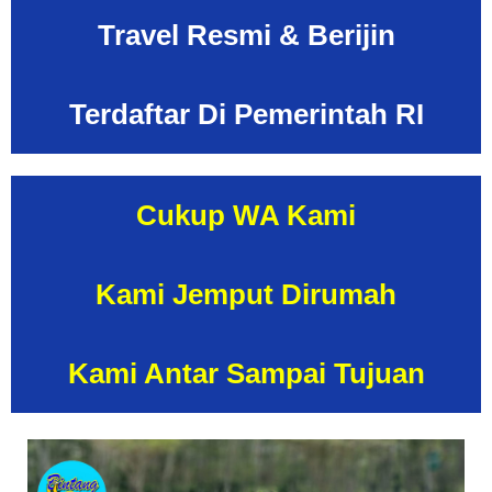
Travel Resmi & Berijin
Terdaftar Di Pemerintah
RI
Cukup WA Kami
Kami Jemput
Dirumah
Kami Antar Sampai Tujuan