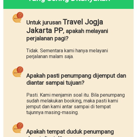
Travel Jogja
Untuk jurusan
Jakarta PP
, apakah melayani
perjalanan pagi?
Tidak. Sementara kami hanya melayani
perjalanan malam saja.
Apakah pasti penumpang dijemput dan
diantar sampai tujuan?
Pasti. Kami menjamin soal itu. Bila penumpang
sudah melakukan booking, maka pasti kami
jemput dan kami antar sampai di tempat
tujunnya masing-masing.
Apakah tempat duduk penumpang