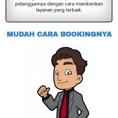
pelanggannya dengan cara memberikan
layanan yang terbaik.
MUDAH CARA BOOKINGNYA