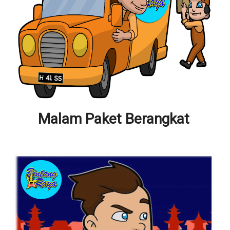
Malam Paket Berangkat