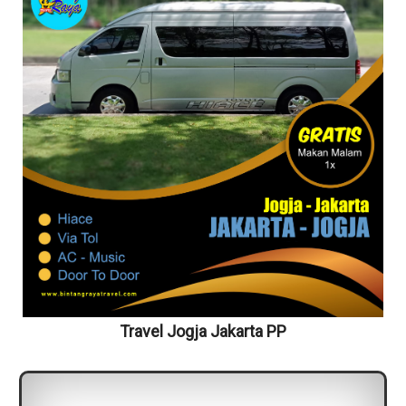
Travel Jogja Jakarta PP